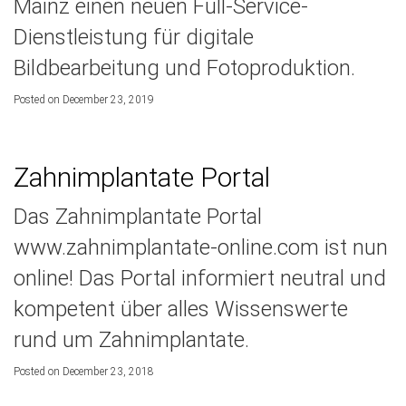
Mainz einen neuen Full-Service-
Dienstleistung für digitale
Bildbearbeitung und Fotoproduktion.
Posted on December 23, 2019
Zahnimplantate Portal
Das Zahnimplantate Portal
www.zahnimplantate-online.com ist nun
online! Das Portal informiert neutral und
kompetent über alles Wissenswerte
rund um Zahnimplantate.
Posted on December 23, 2018