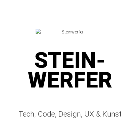
STEIN­
WERFER
Tech, Code, Design, UX & Kunst