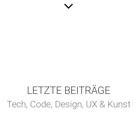
LETZTE BEITRÄGE
Tech, Code, Design, UX & Kunst