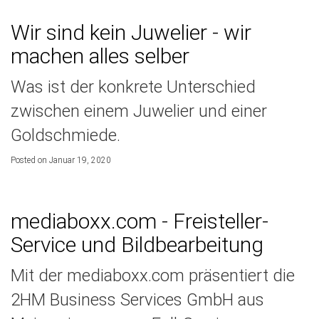
Wir sind kein Juwelier - wir
machen alles selber
Was ist der konkrete Unterschied
zwischen einem Juwelier und einer
Goldschmiede.
Posted on Januar 19, 2020
mediaboxx.com - Freisteller-
Service und Bildbearbeitung
Mit der mediaboxx.com präsentiert die
2HM Business Services GmbH aus