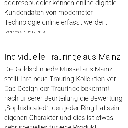
addressbuddler können online digitale
Kundendaten von modernster
Technologie online erfasst werden.
Posted on August 17, 2018
Individuelle Trauringe aus Mainz
Die Goldschmiede Mussel aus Mainz
stellt Ihre neue Trauring Kollektion vor.
Das Design der Trauringe bekommt
nach unserer Beurteilung die Bewertung
„Sophisticated“, den jeder Ring hat sein
eigenen Charakter und dies ist etwas
sehr spezielles für eine Produkt.