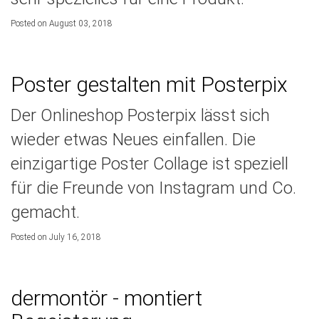
Posted on August 03, 2018
Poster gestalten mit Posterpix
Der Onlineshop Posterpix lässt sich
wieder etwas Neues einfallen. Die
einzigartige Poster Collage ist speziell
für die Freunde von Instagram und Co.
gemacht.
Posted on July 16, 2018
dermontör - montiert