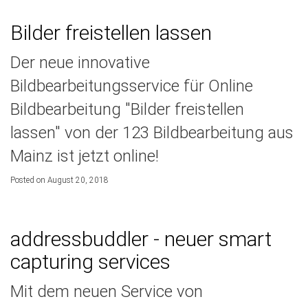
Bilder freistellen lassen
Der neue innovative
Bildbearbeitungsservice für Online
Bildbearbeitung "Bilder freistellen
lassen" von der 123 Bildbearbeitung aus
Mainz ist jetzt online!
Posted on August 20, 2018
addressbuddler - neuer smart
capturing services
Mit dem neuen Service von